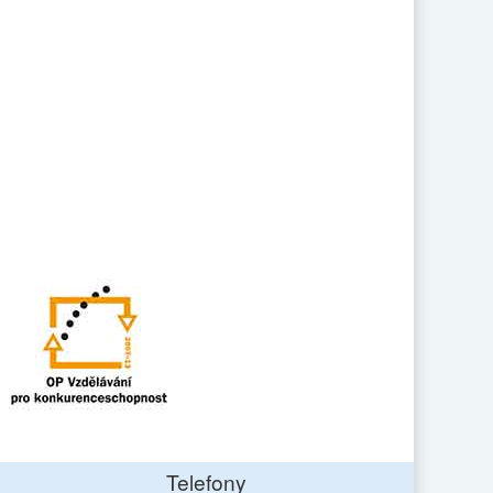
Telefony