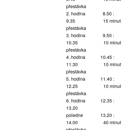
přestávka
2. hodina 8.50 :
9.35 15 minut
přestávka
3. hodina 9.50 :
10.35 10 minut
přestávka
4. hodina 10.45 :
11.30 10 minut
přestávka
5. hodina 11.40 :
12.25 10 minut
přestávka
6. hodina 12.35 :
13.20
poledne 13.20 :
14.00 40 minut
přestávka