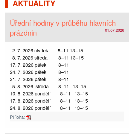
AKTUALITY
Úřední hodiny v průběhu hlavních
prázdnin
01.07.2026
2. 7. 2026 čtvrtek 8–11 13–15
8. 7. 2026 středa 8–11 13–15
17. 7. 2026 pátek 8–11
24. 7. 2026 pátek 8–11
31. 7. 2026 pátek 8–11
5. 8. 2026 středa 8–11 13–15
10. 8. 2026 pondělí 8–11 13–15
17. 8. 2026 pondělí 8–11 13–15
24. 8. 2026 pondělí 8–11 13–15
Příloha: