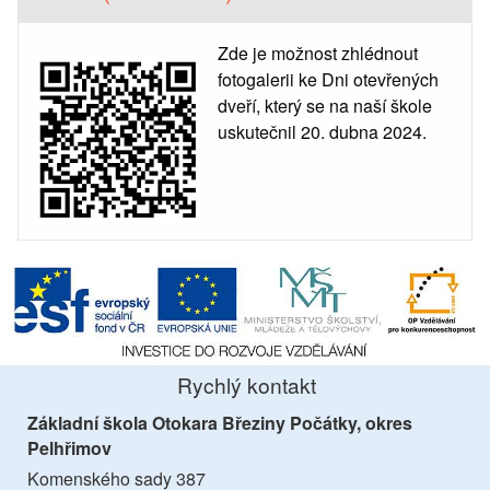
Zde je možnost zhlédnout
fotogalerii ke Dni otevřených
dveří, který se na naší škole
uskutečnil 20. dubna 2024.
Rychlý kontakt
Základní škola Otokara Březiny Počátky, okres
Pelhřimov
Komenského sady 387