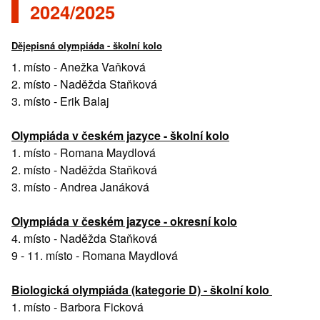
2024/2025
Dějepisná olympiáda - školní kolo
1. místo - Anežka Vaňková
2. místo - Naděžda Staňková
3. místo - Erik Balaj
Olympiáda v českém jazyce - školní kolo
1. místo - Romana Maydlová
2. místo - Naděžda Staňková
3. místo - Andrea Janáková
Olympiáda v českém jazyce - okresní kolo
4. místo - Naděžda Staňková
9 - 11. místo - Romana Maydlová
Biologická olympiáda (kategorie D) - školní kolo
1. místo - Barbora Ficková