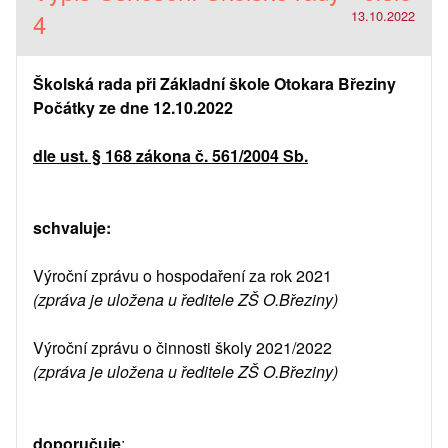
4
13.10.2022
Školská rada při Základní škole Otokara Březiny
Počátky ze dne 12.10.2022
dle ust. § 168 zákona č. 561/2004 Sb.
schvaluje:
Výroční zprávu o hospodaření za rok 2021
(zpráva je uložena u ředitele ZŠ O.Březiny)
Výroční zprávu o činnosti školy 2021/2022
(zpráva je uložena u ředitele ZŠ O.Březiny)
doporučuje
: