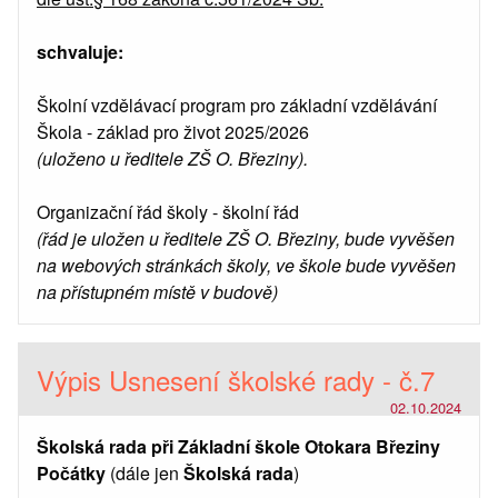
schvaluje:
Školní vzdělávací program pro základní vzdělávání
Škola - základ pro život 2025/2026
(uloženo u ředitele ZŠ O. Březiny).
Organizační řád školy - školní řád
(řád je uložen u ředitele ZŠ O. Březiny, bude vyvěšen
na webových stránkách školy, ve škole bude vyvěšen
na přístupném místě v budově)
Výpis Usnesení školské rady - č.7
02.10.2024
Školská rada při Základní škole Otokara Březiny
Počátky
(dále jen
Školská rada
)