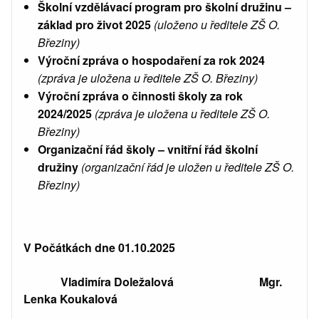
Školní vzdělávací program pro školní družinu –
základ pro život 2025
(uloženo u ředitele ZŠ O.
Březiny)
Výroční zpráva o hospodaření za rok 2024
(zpráva je uložena u ředitele ZŠ O. Březiny)
Výroční zpráva o činnosti školy za rok
2024/2025
(zpráva je uložena u ředitele ZŠ O.
Březiny)
Organizační řád školy – vnitřní řád školní
družiny
(organizační řád je uložen u ředitele ZŠ O.
Březiny)
V Počátkách dne 01.10.2025
Vladimíra Doležalová Mgr.
Lenka Koukalová