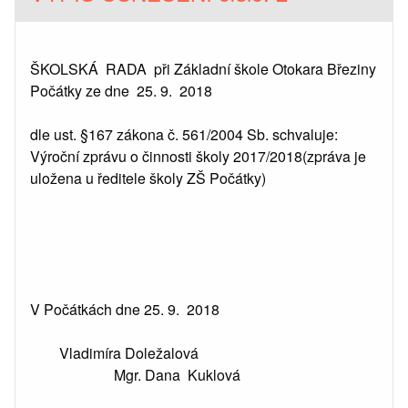
ŠKOLSKÁ RADA při Základní škole Otokara Březiny
Počátky ze dne 25. 9. 2018
dle ust. §167 zákona č. 561/2004 Sb. schvaluje:
Výroční zprávu o činnosti školy 2017/2018(zpráva je
uložena u ředitele školy ZŠ Počátky)
V Počátkách dne 25. 9. 2018
Vladimíra Doležalová
Mgr. Dana Kuklová