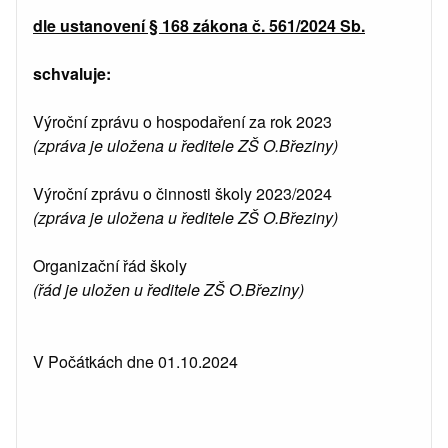
dle ustanovení § 168 zákona č. 561/2024 Sb.
schvaluje:
Výroční zprávu o hospodaření za rok 2023
(zpráva je uložena u ředitele ZŠ O.Březiny)
Výroční zprávu o činnosti školy 2023/2024
(zpráva je uložena u ředitele ZŠ O.Březiny)
Organizační řád školy
(řád je uložen u ředitele ZŠ O.Březiny)
V Počátkách dne 01.10.2024